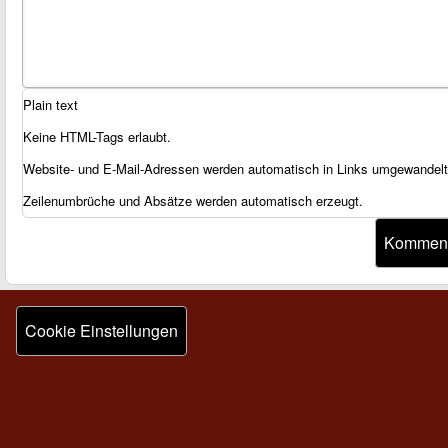
Plain text
Keine HTML-Tags erlaubt.
Website- und E-Mail-Adressen werden automatisch in Links umgewandelt
Zeilenumbrüche und Absätze werden automatisch erzeugt.