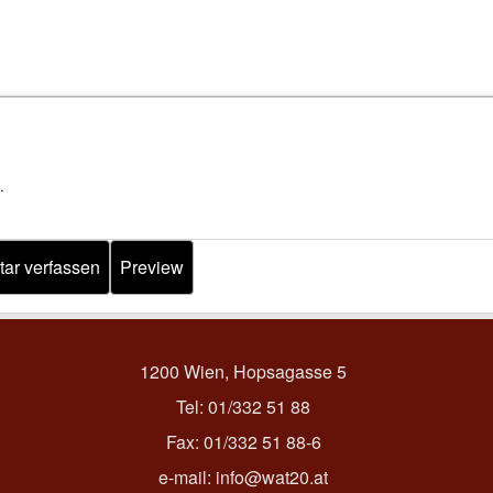
.
1200 Wien, Hopsagasse 5
Tel: 01/332 51 88
Fax: 01/332 51 88-6
e-mail:
info@wat20.at