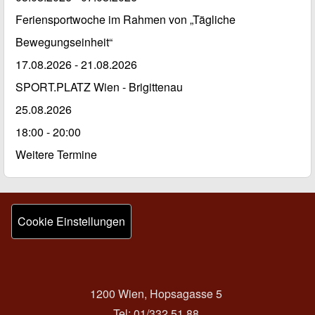
Feriensportwoche im Rahmen von „Tägliche
Bewegungseinheit“
17.08.2026
-
21.08.2026
SPORT.PLATZ Wien - Brigittenau
25.08.2026
18:00 - 20:00
Weitere Termine
1200 Wien, Hopsagasse 5
Tel: 01/332 51 88