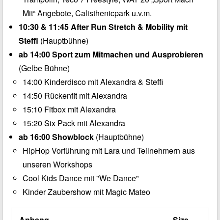
Mit“ Angebote, Calisthenicpark u.v.m.
10:30 & 11:45 After Run Stretch & Mobility mit
Steffi
(Hauptbühne)
ab 14:00 Sport zum Mitmachen und Ausprobieren
(Gelbe Bühne)
14:00 Kinderdisco mit Alexandra & Steffi
14:50 Rückenfit mit Alexandra
15:10 Fitbox mit Alexandra
15:20 Six Pack mit Alexandra
ab 16:00 Showblock
(Hauptbühne)
HipHop Vorführung mit Lara und Teilnehmern aus
unseren Workshops
Cool Kids Dance mit "We Dance"
Kinder Zaubershow mit Magic Mateo
Anhang
Size