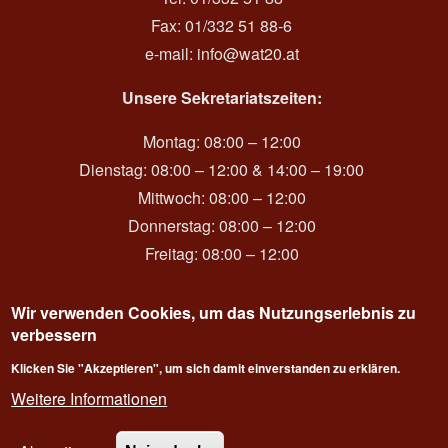
Fax: 01/332 51 88-6
e-mail:
info@wat20.at
Unsere Sekretariatszeiten:
Montag: 08:00 – 12:00
Dienstag: 08:00 – 12:00 & 14:00 – 19:00
Mittwoch: 08:00 – 12:00
Donnerstag: 08:00 – 12:00
Freitag: 08:00 – 12:00
Wir verwenden Cookies, um das Nutzungserlebnis zu
verbessern
Login
Klicken Sie "Akzeptieren", um sich damit einverstanden zu erklären.
Weitere Informationen