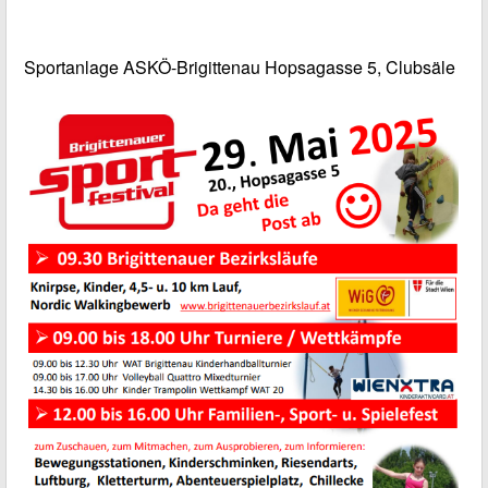
Sportanlage ASKÖ-Brigittenau Hopsagasse 5, Clubsäle